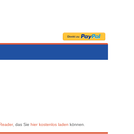
Reader
, das Sie
hier kostenlos laden
können.