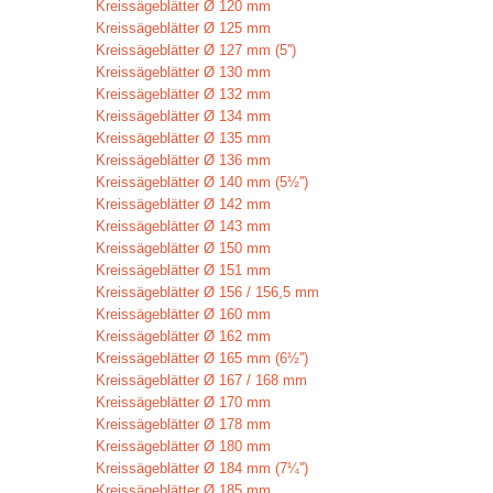
Kreissägeblätter Ø 120 mm
Kreissägeblätter Ø 125 mm
Kreissägeblätter Ø 127 mm (5'')
Kreissägeblätter Ø 130 mm
Kreissägeblätter Ø 132 mm
Kreissägeblätter Ø 134 mm
Kreissägeblätter Ø 135 mm
Kreissägeblätter Ø 136 mm
Kreissägeblätter Ø 140 mm (5½'')
Kreissägeblätter Ø 142 mm
Kreissägeblätter Ø 143 mm
Kreissägeblätter Ø 150 mm
Kreissägeblätter Ø 151 mm
Kreissägeblätter Ø 156 / 156,5 mm
Kreissägeblätter Ø 160 mm
Kreissägeblätter Ø 162 mm
Kreissägeblätter Ø 165 mm (6½'')
Kreissägeblätter Ø 167 / 168 mm
Kreissägeblätter Ø 170 mm
Kreissägeblätter Ø 178 mm
Kreissägeblätter Ø 180 mm
Kreissägeblätter Ø 184 mm (7¼'')
Kreissägeblätter Ø 185 mm