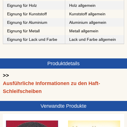
Eignung für Holz
Holz allgemein
Eignung für Kunststoff
Kunststoff allgemein
Eignung für Aluminium
Aluminium allgemein
Eignung für Metall
Metall allgemein
Eignung für Lack und Farbe
Lack und Farbe allgemein
Produktdetails
>>
Ausführliche Informationen zu den Haft-
Schleifscheiben
Verwandte Produkte