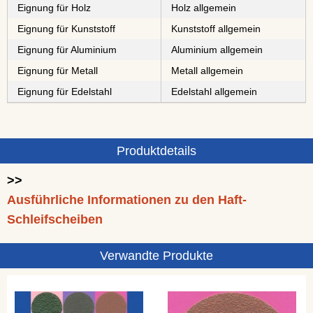
Eignung für Holz
Holz allgemein
Eignung für Kunststoff
Kunststoff allgemein
Eignung für Aluminium
Aluminium allgemein
Eignung für Metall
Metall allgemein
Eignung für Edelstahl
Edelstahl allgemein
Produktdetails
>>
Ausführliche Informationen zu den Haft-
Schleifscheiben
Verwandte Produkte