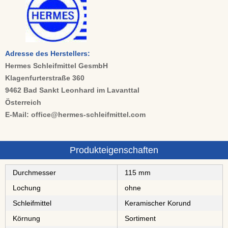
Adresse des Herstellers:
Hermes Schleifmittel GesmbH
Klagenfurterstraße 360
9462 Bad Sankt Leonhard im Lavanttal
Österreich
E-Mail: office@hermes-schleifmittel.com
Produkteigenschaften
Durchmesser
115 mm
Lochung
ohne
Schleifmittel
⁠⁠⁠⁠⁠⁠Keramischer Korund
Körnung
Sortiment