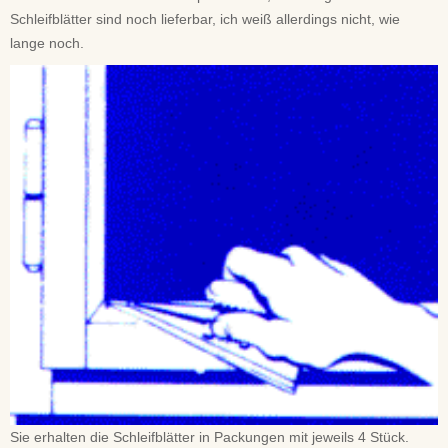
Schleifblätter sind noch lieferbar, ich weiß allerdings nicht, wie
lange noch.
Sie erhalten die Schleifblätter in Packungen mit jeweils 4 Stück.