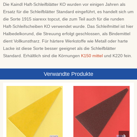
Die Kaindl Haft-Schleifblätter KO wurden vor einigen Jahren als
Ersatz für die Schleifblätter Standard eingeführt, es handelt sich um
die Sorte 1915 siarexx topcut, die zum Teil auch für die runden
Haft-Schleifscheiben KO verwendet wurde. Das Schleifmittel ist hier
Halbedelkorund, die Streuung erfolgt geschlossen, als Bindemittel
dient Vollkunstharz. Für härtere Werkstoffe wie Metall oder harte
Lacke ist diese Sorte besser geeignet als die Schleifblätter
Standard. Erhältlich sind die Körnungen
K150 mittel
und K220 fein.
Verwandte Produkte