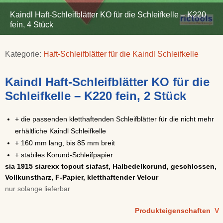
Kaindl Haft-Schleifblätter KO für die Schleifkelle – K220
fein, 4 Stück
Kategorie:
Haft-Schleifblätter für die Kaindl Schleifkelle
Kaindl Haft-Schleifblätter KO für die
Schleifkelle – K220 fein, 2 Stück
+ die passenden kletthaftenden Schleifblätter für die nicht mehr
erhältliche Kaindl Schleifkelle
+ 160 mm lang, bis 85 mm breit
+ stabiles Korund-Schleifpapier
sia 1915 siarexx topcut siafast, Halbedelkorund, geschlossen,
Vollkunstharz, F-Papier, kletthaftender Velour
nur solange lieferbar
Produkteigenschaften
V