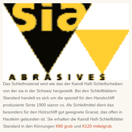
Das Schleifmaterial wird wie das der Kaindl Haft-Schleifscheiben
von der sia in der Schweiz hergestellt. Bei den Schleifblättern
Standard handelt es sich um die speziell für den Handschliff
produzierte Sorte 1900 sianor co. Als Schleifmittel dient das
besonders für den Holzschliff gut geeignete Granat, das offen in
Hautleim gebunden ist. Sie erhalten die Kaindl Haft-Schleifblätter
Standard in den Körnungen
K80 grob
und
K120 mittelgrob
.