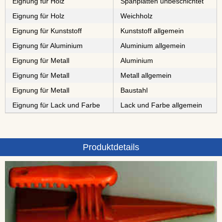
Eignung für Holz
⁠⁠⁠⁠⁠⁠⁠⁠Spanplatten unbeschichtet
Eignung für Holz
⁠Weichholz
Eignung für Kunststoff
Kunststoff allgemein
Eignung für Aluminium
Aluminium allgemein
Eignung für Metall
⁠⁠⁠Aluminium
Eignung für Metall
Metall allgemein
Eignung für Metall
⁠⁠⁠⁠⁠⁠Baustahl
Eignung für Lack und Farbe
Lack und Farbe allgemein
Produktdetails