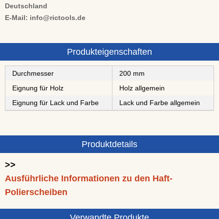
Deutschland
E-Mail: info@rictools.de
Produkteigenschaften
Durchmesser
200 mm
Eignung für Holz
Holz allgemein
Eignung für Lack und Farbe
Lack und Farbe allgemein
Produktdetails
>>
Ausführliche Informationen zu den Haft-
Polierscheiben
Verwandte Produkte