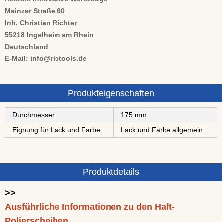
Mainzer Straße 60
Inh. Christian Richter
55218 Ingelheim am Rhein
Deutschland
E-Mail: info@rictools.de
Produkteigenschaften
Durchmesser
175 mm
Eignung für Lack und Farbe
Lack und Farbe allgemein
Produktdetails
>>
Ausführliche Informationen zu den Haft-
Polierscheiben