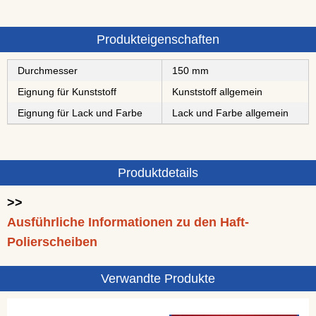
Produkteigenschaften
Durchmesser
150 mm
Eignung für Kunststoff
Kunststoff allgemein
Eignung für Lack und Farbe
Lack und Farbe allgemein
Produktdetails
>>
Ausführliche Informationen zu den Haft-
Polierscheiben
Verwandte Produkte