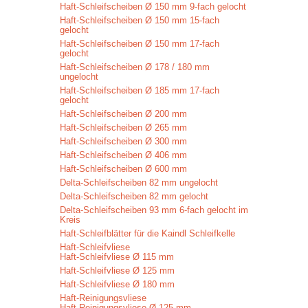
Haft-Schleifscheiben Ø 150 mm 9-fach gelocht
Haft-Schleifscheiben Ø 150 mm 15-fach
gelocht
Haft-Schleifscheiben Ø 150 mm 17-fach
gelocht
Haft-Schleifscheiben Ø 178 / 180 mm
ungelocht
Haft-Schleifscheiben Ø 185 mm 17-fach
gelocht
Haft-Schleifscheiben Ø 200 mm
Haft-Schleifscheiben Ø 265 mm
Haft-Schleifscheiben Ø 300 mm
Haft-Schleifscheiben Ø 406 mm
Haft-Schleifscheiben Ø 600 mm
Delta-Schleifscheiben 82 mm ungelocht
Delta-Schleifscheiben 82 mm gelocht
Delta-Schleifscheiben 93 mm 6-fach gelocht im
Kreis
Haft-Schleifblätter für die Kaindl Schleifkelle
Haft-Schleifvliese
Haft-Schleifvliese Ø 115 mm
Haft-Schleifvliese Ø 125 mm
Haft-Schleifvliese Ø 180 mm
Haft-Reinigungsvliese
Haft-Reinigungsvliese Ø 125 mm