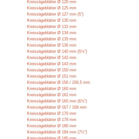
Kreissägeblätter Ø 120 mm
Kreissägeblätter Ø 125 mm
Kreissägeblätter Ø 127 mm (5'')
Kreissägeblätter Ø 130 mm
Kreissägeblätter Ø 132 mm
Kreissägeblätter Ø 134 mm
Kreissägeblätter Ø 135 mm
Kreissägeblätter Ø 136 mm
Kreissägeblätter Ø 140 mm (5½'')
Kreissägeblätter Ø 142 mm
Kreissägeblätter Ø 143 mm
Kreissägeblätter Ø 150 mm
Kreissägeblätter Ø 151 mm
Kreissägeblätter Ø 156 / 156,5 mm
Kreissägeblätter Ø 160 mm
Kreissägeblätter Ø 162 mm
Kreissägeblätter Ø 165 mm (6½'')
Kreissägeblätter Ø 167 / 168 mm
Kreissägeblätter Ø 170 mm
Kreissägeblätter Ø 178 mm
Kreissägeblätter Ø 180 mm
Kreissägeblätter Ø 184 mm (7¼'')
Kreissägeblätter Ø 185 mm