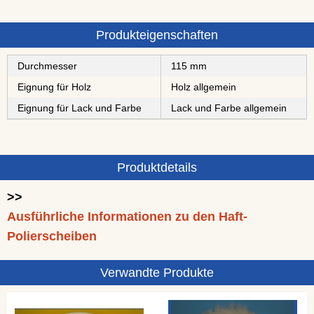
Produkteigenschaften
Durchmesser
115 mm
Eignung für Holz
Holz allgemein
Eignung für Lack und Farbe
Lack und Farbe allgemein
Produktdetails
>>
Ausführliche Informationen zu den Haft-
Polierscheiben
Verwandte Produkte