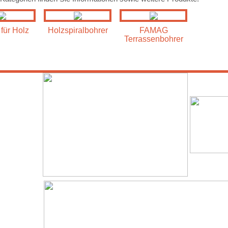
für Holz
Holzspiralbohrer
FAMAG
Terrassenbohrer