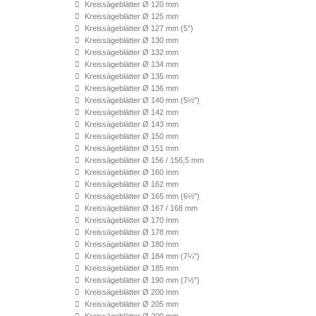
Kreissägeblätter Ø 120 mm
Kreissägeblätter Ø 125 mm
Kreissägeblätter Ø 127 mm (5'')
Kreissägeblätter Ø 130 mm
Kreissägeblätter Ø 132 mm
Kreissägeblätter Ø 134 mm
Kreissägeblätter Ø 135 mm
Kreissägeblätter Ø 136 mm
Kreissägeblätter Ø 140 mm (5½'')
Kreissägeblätter Ø 142 mm
Kreissägeblätter Ø 143 mm
Kreissägeblätter Ø 150 mm
Kreissägeblätter Ø 151 mm
Kreissägeblätter Ø 156 / 156,5 mm
Kreissägeblätter Ø 160 mm
Kreissägeblätter Ø 162 mm
Kreissägeblätter Ø 165 mm (6½'')
Kreissägeblätter Ø 167 / 168 mm
Kreissägeblätter Ø 170 mm
Kreissägeblätter Ø 178 mm
Kreissägeblätter Ø 180 mm
Kreissägeblätter Ø 184 mm (7¼'')
Kreissägeblätter Ø 185 mm
Kreissägeblätter Ø 190 mm (7½'')
Kreissägeblätter Ø 200 mm
Kreissägeblätter Ø 205 mm