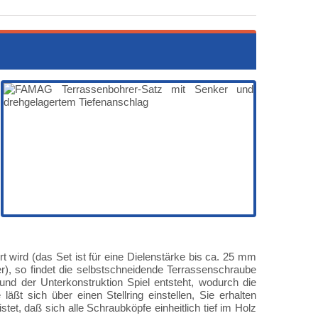
rt wird (das Set ist für eine Dielenstärke bis ca. 25 mm
rer), so findet die selbstschneidende Terrassenschraube
und der Unterkonstruktion Spiel entsteht, wodurch die
äßt sich über einen Stellring einstellen, Sie erhalten
stet, daß sich alle Schraubköpfe einheitlich tief im Holz