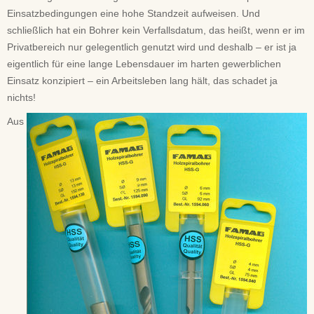
Einsatzbedingungen eine hohe Standzeit aufweisen. Und
schließlich hat ein Bohrer kein Verfallsdatum, das heißt, wenn er im
Privatbereich nur gelegentlich genutzt wird und deshalb – er ist ja
eigentlich für eine lange Lebensdauer im harten gewerblichen
Einsatz konzipiert – ein Arbeitsleben lang hält, das schadet ja
nichts!
Aus