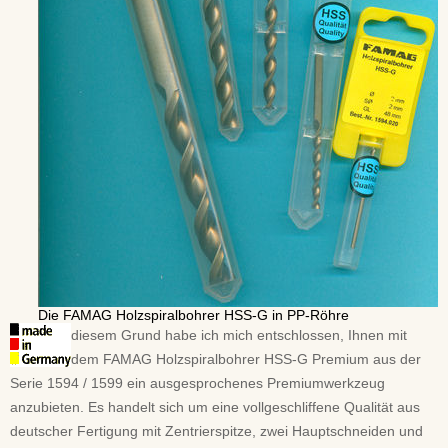
Die FAMAG Holzspiralbohrer HSS-G in PP-Röhre
diesem Grund habe ich mich entschlossen, Ihnen mit
dem FAMAG Holzspiralbohrer HSS-G Premium aus der
Serie 1594 / 1599 ein ausgesprochenes Premiumwerkzeug
anzubieten. Es handelt sich um eine vollgeschliffene Qualität aus
deutscher Fertigung mit Zentrierspitze, zwei Hauptschneiden und