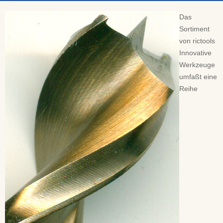
Das
Sortiment
von rictools
Innovative
Werkzeuge
umfaßt eine
Reihe