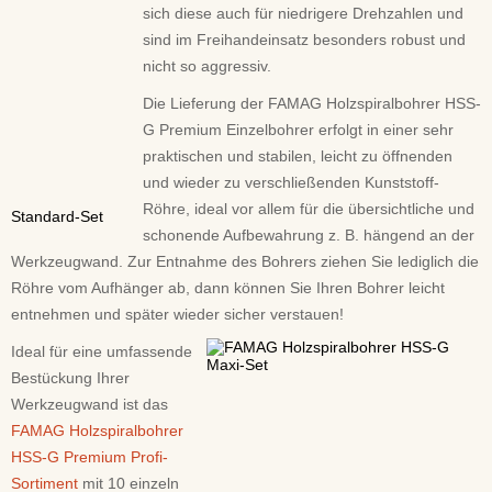
sich diese auch für niedrigere Drehzahlen und
sind im Freihandeinsatz besonders robust und
nicht so aggressiv.
Die Lieferung der FAMAG Holzspiralbohrer HSS-
G Premium Einzelbohrer erfolgt in einer sehr
praktischen und stabilen, leicht zu öffnenden
und wieder zu verschließenden Kunststoff-
Röhre, ideal vor allem für die übersichtliche und
Standard-Set
schonende Aufbewahrung z. B. hängend an der
Werkzeugwand. Zur Entnahme des Bohrers ziehen Sie lediglich die
Röhre vom Aufhänger ab, dann können Sie Ihren Bohrer leicht
entnehmen und später wieder sicher verstauen!
Ideal für eine umfassende
Bestückung Ihrer
Werkzeugwand ist das
FAMAG Holzspiralbohrer
HSS-G Premium Profi-
Sortiment
mit 10 einzeln