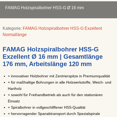
FAMAG Holzspiralbohrer HSS-G Ø 16 mm
Kategorie:
FAMAG Holzspiralbohrer HSS-G Exzellent
Normallänge
FAMAG Holzspiralbohrer HSS-G
Exzellent Ø 16 mm | Gesamtlänge
176 mm, Arbeitslänge 120 mm
+ innovativer Holzbohrer mit Zentrierspitze in Premiumqualität
+ für maßhaltige Bohrungen in alle Holzwerkstoffe, Weich- und
Hartholz
+ sowohl für Freihandbetrieb als auch für den stationären
Einsatz
+ Spiralbohrer in vollgeschliffener HSS-Qualität
+ hervorragender Spanabtransport durch Spezialspirale