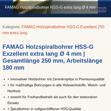
FAMAG Holzspiralbohrer HSS-G extra lang Ø 4 mm
Kategorie:
FAMAG Holzspiralbohrer HSS-G Exzellent 250
mm extra lang
FAMAG Holzspiralbohrer HSS-G
Exzellent extra lang Ø 4 mm |
Gesamtlänge 250 mm, Arbeitslänge
180 mm
+ innovativer Holzbohrer mit Zentrierspitze in Premiumqualität
+ für maßhaltige Bohrungen in alle Holzwerkstoffe, Weich- und
Hartholz
+ sowohl für Freihandbetrieb als auch für den stationären
Einsatz
+ Spiralbohrer in vollgeschliffener HSS-Qualität