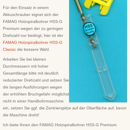
Für den Einsatz in einem
Akkuschrauber eignet sich der
FAMAG Holzspiralbohrer HSS-G
Premium wegen der zu geringen
Drehzahl nur bedingt, hier ist der
FAMAG Holzspiralbohrer HSS-G
Classic
die bessere Wahl.
Arbeiten Sie bei kleinen
Durchmessern mit hoher
Gesamtlänge bitte mit deutlich
reduzierter Drehzahl und setzen Sie
die langen Ausführungen wegen
der erhöhten Bruchgefahr möglichst
nicht in einer Handbohrmaschine
ein, setzen Sie ggf. die Zentrierspitze auf der Oberfläche auf, bevor
die Maschine dreht!
Ich biete Ihnen den FAMAG Holzspiralbohrer HSS-G Premium