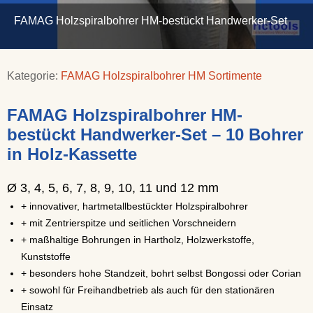
FAMAG Holzspiralbohrer HM-bestückt Handwerker-Set
Kategorie:
FAMAG Holzspiralbohrer HM Sortimente
FAMAG Holzspiralbohrer HM-
bestückt Handwerker-Set – 10 Bohrer
in Holz-Kassette
Ø 3, 4, 5, 6, 7, 8, 9, 10, 11 und 12 mm
+ innovativer, hartmetallbestückter Holzspiralbohrer
+ mit Zentrierspitze und seitlichen Vorschneidern
+ maßhaltige Bohrungen in Hartholz, Holzwerkstoffe,
Kunststoffe
+ besonders hohe Standzeit, bohrt selbst Bongossi oder Corian
+ sowohl für Freihandbetrieb als auch für den stationären
Einsatz