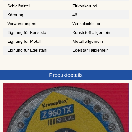
Schleifmittel
⁠⁠⁠⁠⁠Zirkonkorund
Körnung
46
Verwendung mit
Winkelschleifer
Eignung für Kunststoff
Kunststoff allgemein
Eignung für Metall
Metall allgemein
Eignung für Edelstahl
Edelstahl allgemein
Produktdetails