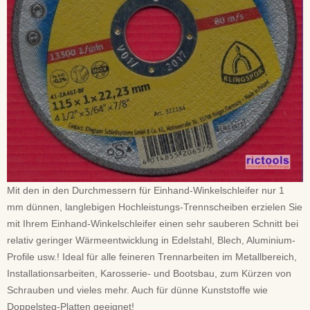
Mit den in den Durchmessern für Einhand-Winkelschleifer nur 1
mm dünnen, langlebigen Hochleistungs-Trennscheiben erzielen Sie
mit Ihrem Einhand-Winkelschleifer einen sehr sauberen Schnitt bei
relativ geringer Wärmeentwicklung in Edelstahl, Blech, Aluminium-
Profile usw.! Ideal für alle feineren Trennarbeiten im Metallbereich,
Installationsarbeiten, Karosserie- und Bootsbau, zum Kürzen von
Schrauben und vieles mehr. Auch für dünne Kunststoffe wie
Doppelsteg-Platten geeignet!