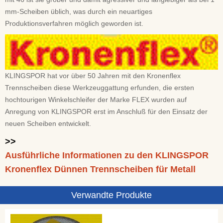
mm-Scheiben üblich, was durch ein neuartiges
Produktionsverfahren möglich geworden ist.
KLINGSPOR hat vor über 50 Jahren mit den Kronenflex
Trennscheiben diese Werkzeuggattung erfunden, die ersten
hochtourigen Winkelschleifer der Marke FLEX wurden auf
Anregung von KLINGSPOR erst im Anschluß für den Einsatz der
neuen Scheiben entwickelt.
>>
Ausführliche Informationen zu den KLINGSPOR
Kronenflex Dünnen Trennscheiben für Metall
Verwandte Produkte