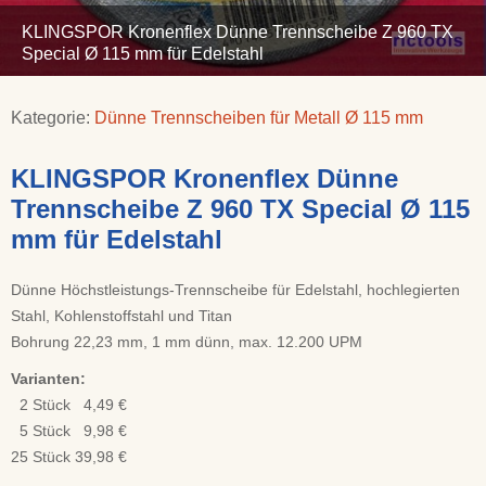
KLINGSPOR Kronenflex Dünne Trennscheibe Z 960 TX
Special Ø 115 mm für Edelstahl
Kategorie:
Dünne Trennscheiben für Metall Ø 115 mm
KLINGSPOR Kronenflex Dünne
Trennscheibe Z 960 TX Special Ø 115
mm für Edelstahl
Dünne Höchstleistungs-Trennscheibe für Edelstahl, hochlegierten
Stahl, Kohlenstoffstahl und Titan
Bohrung 22,23 mm, 1 mm dünn, max. 12.200 UPM
Varianten:
2 Stück 4,49 €
5 Stück 9,98 €
25 Stück 39,98 €