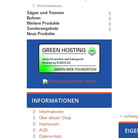
Drechselmesser
Sägen und Trennen
Bohren
Weitere Produkte
Sonderangebote
Neue Produkte
INFORMATIONEN
Informationen
< vorherig
Über diesen Shop
Impressum
EIG
AGB
Datenschutz