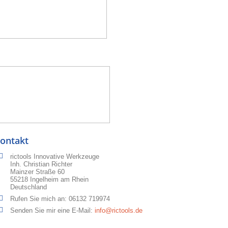
ontakt
rictools Innovative Werkzeuge
Inh. Christian Richter
Mainzer Straße 60
55218 Ingelheim am Rhein
Deutschland
Rufen Sie mich an:
06132 719974
Senden Sie mir eine E-Mail:
info@rictools.de