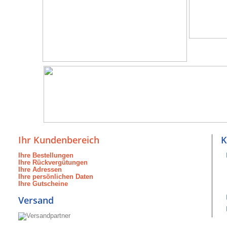
Ihr Kundenbereich
K
Ihre Bestellungen
Ihre Rückvergütungen
Ihre Adressen
Ihre persönlichen Daten
Ihre Gutscheine
Versand