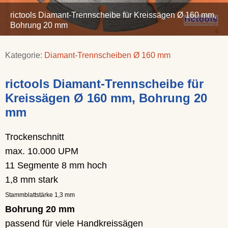
rictools Diamant-Trennscheibe für Kreissägen Ø 160 mm,
Bohrung 20 mm
Kategorie:
Diamant-Trennscheiben Ø 160 mm
rictools Diamant-Trennscheibe für
Kreissägen Ø 160 mm, Bohrung 20
mm
Trockenschnitt
max. 10.000 UPM
11 Segmente 8 mm hoch
1,8 mm stark
Stammblattstärke 1,3 mm
Bohrung 20 mm
passend für viele Handkreissägen