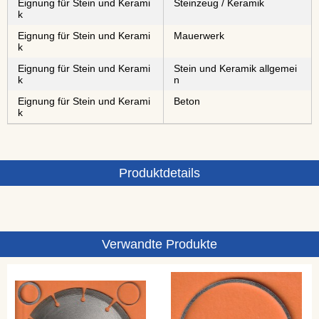
Eignung für Stein und Kerami
Steinzeug / Keramik
k
Eignung für Stein und Kerami
Mauerwerk
k
Eignung für Stein und Kerami
Stein und Keramik allgemei
k
n
Eignung für Stein und Kerami
Beton
k
Produktdetails
Verwandte Produkte