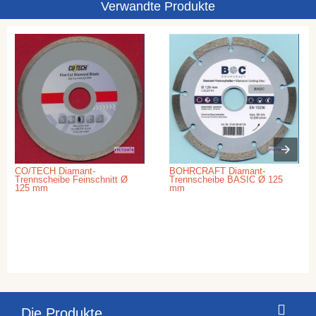
Verwandte Produkte
CO/TECH Diamant-
BOHRCRAFT Diamant-
Trennscheibe Feinschnitt Ø
Trennscheibe BASIC Ø 125
125 mm
mm
Die Produkte