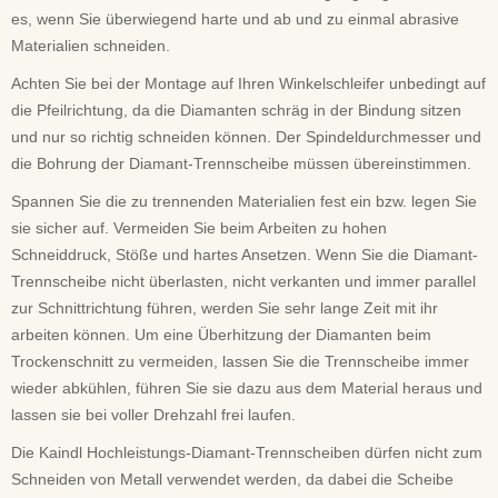
es, wenn Sie überwiegend harte und ab und zu einmal abrasive
Materialien schneiden.
Achten Sie bei der Montage auf Ihren Winkelschleifer unbedingt auf
die Pfeilrichtung, da die Diamanten schräg in der Bindung sitzen
und nur so richtig schneiden können. Der Spindeldurchmesser und
die Bohrung der Diamant-Trennscheibe müssen übereinstimmen.
Spannen Sie die zu trennenden Materialien fest ein bzw. legen Sie
sie sicher auf. Vermeiden Sie beim Arbeiten zu hohen
Schneiddruck, Stöße und hartes Ansetzen. Wenn Sie die Diamant-
Trennscheibe nicht überlasten, nicht verkanten und immer parallel
zur Schnittrichtung führen, werden Sie sehr lange Zeit mit ihr
arbeiten können. Um eine Überhitzung der Diamanten beim
Trockenschnitt zu vermeiden, lassen Sie die Trennscheibe immer
wieder abkühlen, führen Sie sie dazu aus dem Material heraus und
lassen sie bei voller Drehzahl frei laufen.
Die Kaindl Hochleistungs-Diamant-Trennscheiben dürfen nicht zum
Schneiden von Metall verwendet werden, da dabei die Scheibe