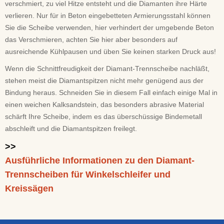
verschmiert, zu viel Hitze entsteht und die Diamanten ihre Härte
verlieren. Nur für in Beton eingebetteten Armierungsstahl können
Sie die Scheibe verwenden, hier verhindert der umgebende Beton
das Verschmieren, achten Sie hier aber besonders auf
ausreichende Kühlpausen und üben Sie keinen starken Druck aus!
Wenn die Schnittfreudigkeit der Diamant-Trennscheibe nachläßt,
stehen meist die Diamantspitzen nicht mehr genügend aus der
Bindung heraus. Schneiden Sie in diesem Fall einfach einige Mal in
einen weichen Kalksandstein, das besonders abrasive Material
schärft Ihre Scheibe, indem es das überschüssige Bindemetall
abschleift und die Diamantspitzen freilegt.
>>
Ausführliche Informationen zu den Diamant-
Trennscheiben für Winkelschleifer und
Kreissägen