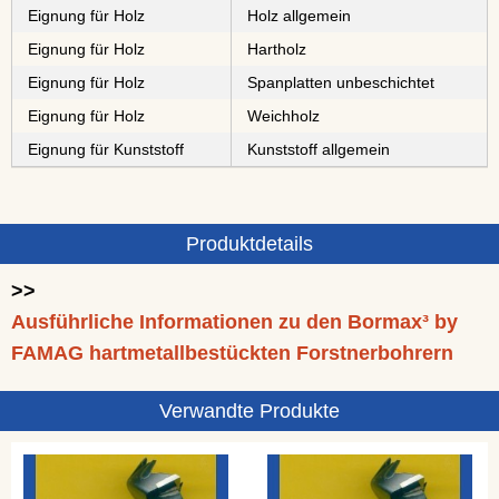
Eignung für Holz
Holz allgemein
Eignung für Holz
⁠⁠⁠Hartholz
Eignung für Holz
⁠⁠⁠⁠⁠⁠⁠⁠Spanplatten unbeschichtet
Eignung für Holz
⁠Weichholz
Eignung für Kunststoff
Kunststoff allgemein
Produktdetails
>>
Ausführliche Informationen zu den Bormax³ by
FAMAG hartmetallbestückten Forstnerbohrern
Verwandte Produkte