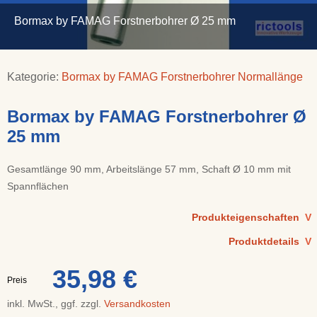
Bormax by FAMAG Forstnerbohrer Ø 25 mm
Kategorie:
Bormax by FAMAG Forstnerbohrer Normallänge
Bormax by FAMAG Forstnerbohrer Ø
25 mm
Gesamtlänge 90 mm, Arbeitslänge 57 mm, Schaft Ø 10 mm mit
Spannflächen
Produkteigenschaften
V
Produktdetails
V
35,98 €
Preis
inkl. MwSt., ggf. zzgl.
Versandkosten