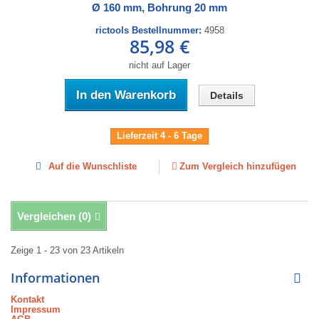
Ø 160 mm, Bohrung 20 mm
rictools Bestellnummer:
4958
85,98 €
nicht auf Lager
In den Warenkorb
Details
Lieferzeit 4 - 6 Tage
Auf die Wunschliste
Zum Vergleich hinzufügen
Vergleichen (
0
)
Zeige 1 - 23 von 23 Artikeln
Informationen
Kontakt
Impressum