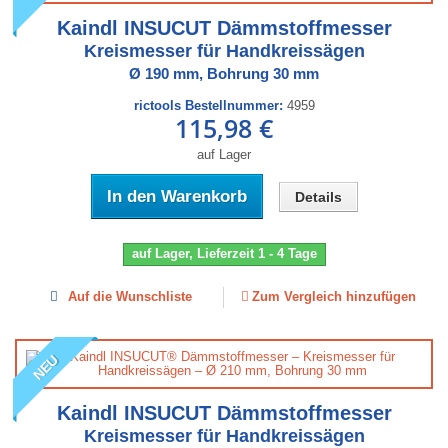
Kaindl INSUCUT Dämmstoffmesser
Kreismesser für Handkreissägen
Ø 190 mm, Bohrung 30 mm
rictools Bestellnummer:
4959
115,98 €
auf Lager
In den Warenkorb
Details
auf Lager, Lieferzeit 1 - 4 Tage
Auf die Wunschliste
Zum Vergleich hinzufügen
NEU
Kaindl INSUCUT Dämmstoffmesser
Kreismesser für Handkreissägen