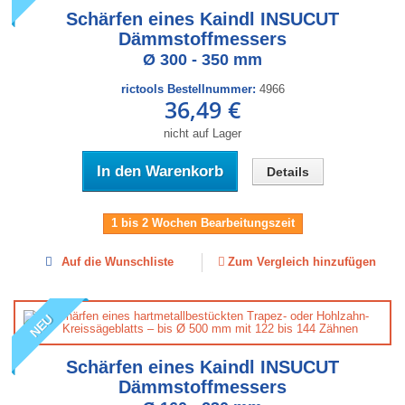
Schärfen eines Kaindl INSUCUT
Dämmstoffmessers
Ø 300 - 350 mm
rictools Bestellnummer:
4966
36,49 €
nicht auf Lager
In den Warenkorb
Details
1 bis 2 Wochen Bearbeitungszeit
Auf die Wunschliste
Zum Vergleich hinzufügen
NEU
Schärfen eines Kaindl INSUCUT
Dämmstoffmessers