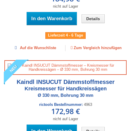
nicht auf Lager
In den Warenkorb
Details
Lieferzeit 4 - 6 Tage
Auf die Wunschliste
Zum Vergleich hinzufügen
NEU
Kaindl INSUCUT Dämmstoffmesser
Kreismesser für Handkreissägen
Ø 330 mm, Bohrung 30 mm
rictools Bestellnummer:
4963
172,98 €
nicht auf Lager