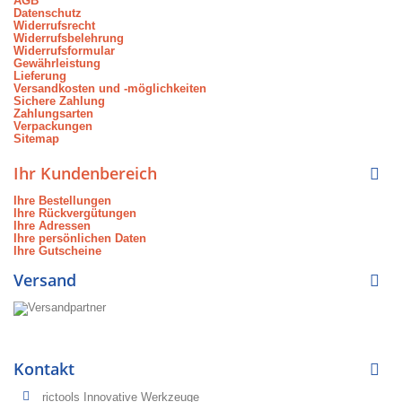
AGB
Datenschutz
Widerrufsrecht
Widerrufsbelehrung
Widerrufsformular
Gewährleistung
Lieferung
Versandkosten und -möglichkeiten
Sichere Zahlung
Zahlungsarten
Verpackungen
Sitemap
Ihr Kundenbereich
Ihre Bestellungen
Ihre Rückvergütungen
Ihre Adressen
Ihre persönlichen Daten
Ihre Gutscheine
Versand
Kontakt
rictools Innovative Werkzeuge