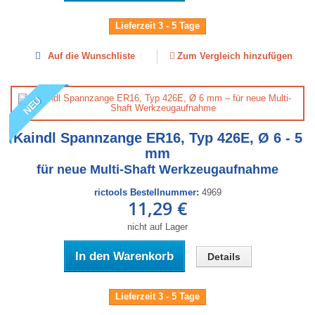
Lieferzeit 3 - 5 Tage
Auf die Wunschliste
Zum Vergleich hinzufügen
NEU
Kaindl Spannzange ER16, Typ 426E, Ø 6 - 5
mm
für neue Multi-Shaft Werkzeugaufnahme
rictools Bestellnummer:
4969
11,29 €
nicht auf Lager
In den Warenkorb
Details
Lieferzeit 3 - 5 Tage