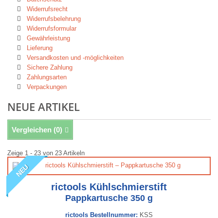
Widerrufsrecht
Widerrufsbelehrung
Widerrufsformular
Gewährleistung
Lieferung
Versandkosten und -möglichkeiten
Sichere Zahlung
Zahlungsarten
Verpackungen
NEUE ARTIKEL
Vergleichen (
0
)
Zeige 1 - 23 von 23 Artikeln
NEU
rictools Kühlschmierstift
Pappkartusche 350 g
rictools Bestellnummer:
KSS