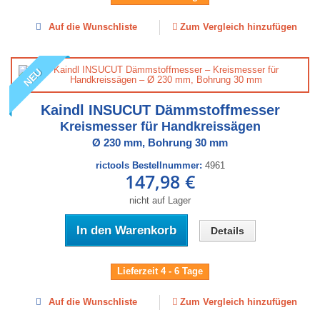
Auf die Wunschliste
Zum Vergleich hinzufügen
NEU
Kaindl INSUCUT Dämmstoffmesser
Kreismesser für Handkreissägen
Ø 230 mm, Bohrung 30 mm
rictools Bestellnummer:
4961
147,98 €
nicht auf Lager
In den Warenkorb
Details
Lieferzeit 4 - 6 Tage
Auf die Wunschliste
Zum Vergleich hinzufügen