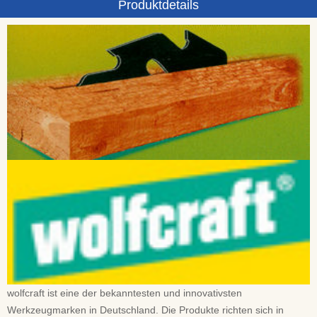
Produktdetails
wolfcraft ist eine der bekanntesten und innovativsten
Werkzeugmarken in Deutschland. Die Produkte richten sich in