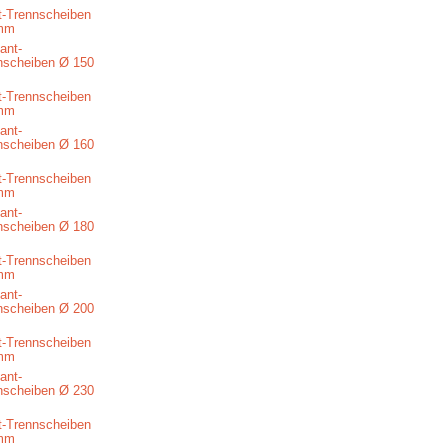
-Trennscheiben
mm
-Trennscheiben
mm
-Trennscheiben
mm
-Trennscheiben
mm
-Trennscheiben
mm
-Trennscheiben
mm