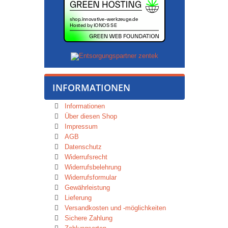
INFORMATIONEN
Informationen
Über diesen Shop
Impressum
AGB
Datenschutz
Widerrufsrecht
Widerrufsbelehrung
Widerrufsformular
Gewährleistung
Lieferung
Versandkosten und -möglichkeiten
Sichere Zahlung