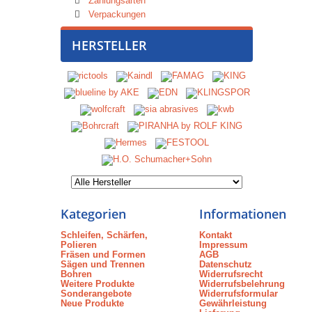
Zahlungsarten
Verpackungen
HERSTELLER
Kategorien
Informationen
Schleifen, Schärfen,
Kontakt
Polieren
Impressum
Fräsen und Formen
AGB
Sägen und Trennen
Datenschutz
Bohren
Widerrufsrecht
Weitere Produkte
Widerrufsbelehrung
Sonderangebote
Widerrufsformular
Neue Produkte
Gewährleistung