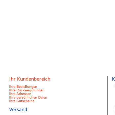
Ihr Kundenbereich
K
Ihre Bestellungen
Ihre Rückvergütungen
Ihre Adressen
Ihre persönlichen Daten
Ihre Gutscheine
Versand