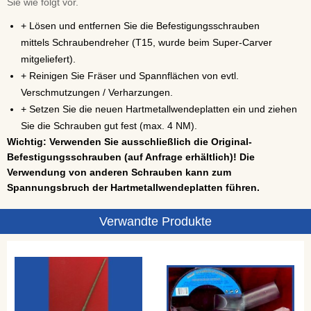
Sie wie folgt vor.
+ Lösen und entfernen Sie die Befestigungsschrauben
mittels Schraubendreher (T15, wurde beim Super-Carver
mitgeliefert).
+ Reinigen Sie Fräser und Spannflächen von evtl.
Verschmutzungen / Verharzungen.
+ Setzen Sie die neuen Hartmetallwendeplatten ein und ziehen
Sie die Schrauben gut fest (max. 4 NM).
Wichtig:
Verwenden Sie ausschließlich die Original-
Befestigungsschrauben (auf Anfrage erhältlich)! Die
Verwendung von anderen Schrauben kann zum
Spannungsbruch der Hartmetallwendeplatten führen.
Verwandte Produkte