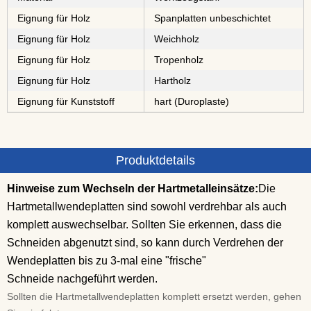
Eignung für Holz
⁠⁠⁠⁠⁠⁠⁠⁠Spanplatten unbeschichtet
Eignung für Holz
⁠Weichholz
Eignung für Holz
⁠⁠⁠⁠⁠Tropenholz
Eignung für Holz
⁠⁠⁠Hartholz
Eignung für Kunststoff
hart (Duroplaste)
Produktdetails
Hinweise zum Wechseln der Hartmetalleinsätze:
Die
Hartmetallwendeplatten sind sowohl verdrehbar als auch
komplett auswechselbar. Sollten Sie erkennen, dass die
Schneiden abgenutzt sind, so kann durch Verdrehen der
Wendeplatten bis zu 3-mal eine "frische"
Schneide nachgeführt werden.
Sollten die Hartmetallwendeplatten komplett ersetzt werden, gehen