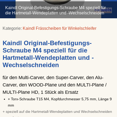
Kaindl Original-Befestigungs-Schraube M4 speziell für
die Hartmetall-Wendeplatten und -Wechselschneiden
Kategorie:
Kaindl Frässcheiben für Winkelschleifer
Kaindl Original-Befestigungs-
Schraube M4 speziell für die
Hartmetall-Wendeplatten und -
Wechselschneiden
für den Multi-Carver, den Super-Carver, den Alu-
Carver, den WOOD-Plane und den MULTI-Plane /
MULTI-Plane HD, 1 Stück als Ersatz
+ Torx-Schraube T15 M4, Kopfdurchmesser 5,75 mm, Länge 9
mm
+ speziell auf die Hartmetall-Wendeplatten und Wechselschneiden