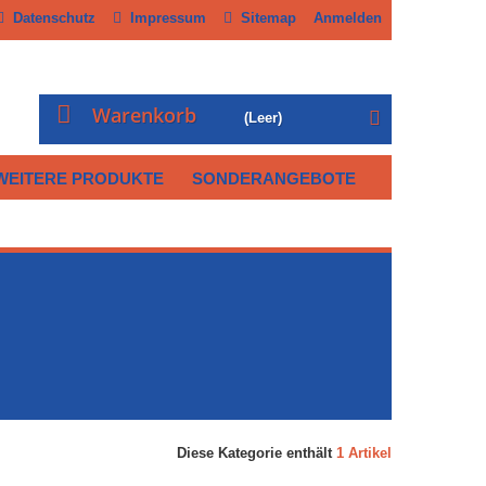
Datenschutz
Impressum
Sitemap
Anmelden
Warenkorb
(Leer)
WEITERE PRODUKTE
SONDERANGEBOTE
Diese Kategorie enthält
1 Artikel