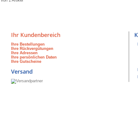
 von 1 Artikel
Ihr Kundenbereich
K
Ihre Bestellungen
Ihre Rückvergütungen
Ihre Adressen
Ihre persönlichen Daten
Ihre Gutscheine
Versand