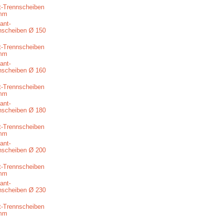
-Trennscheiben
mm
-Trennscheiben
mm
-Trennscheiben
mm
-Trennscheiben
mm
-Trennscheiben
mm
-Trennscheiben
mm